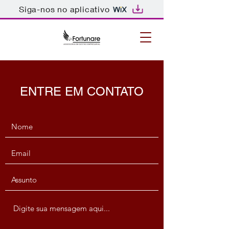
Siga-nos no aplicativo
ENTRE EM CONTATO