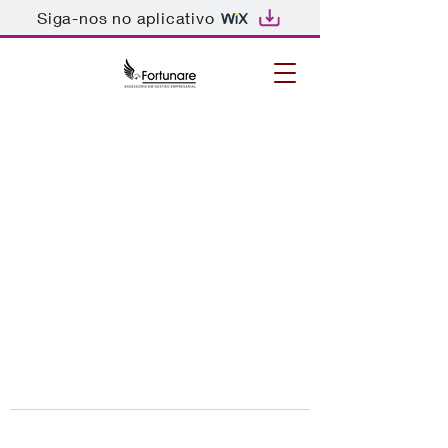
Siga-nos no aplicativo