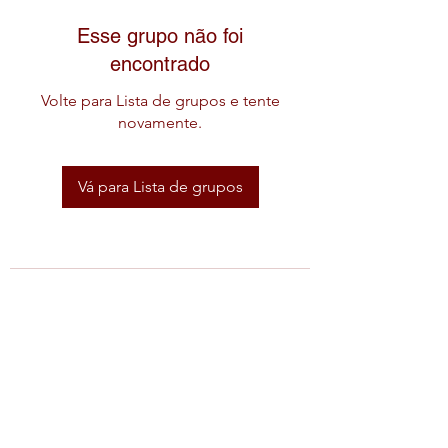
Esse grupo não foi
encontrado
Volte para Lista de grupos e tente
novamente.
Vá para Lista de grupos