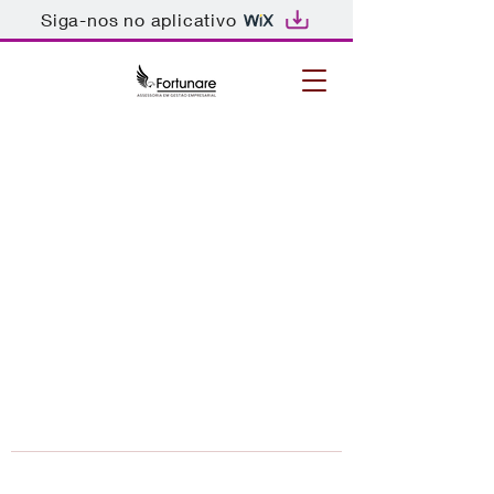
Siga-nos no aplicativo