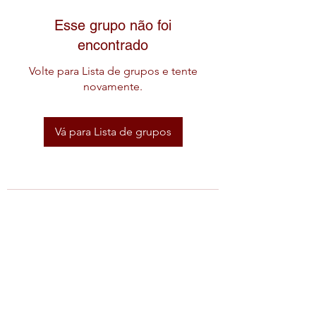
Esse grupo não foi
encontrado
Volte para Lista de grupos e tente
novamente.
Vá para Lista de grupos