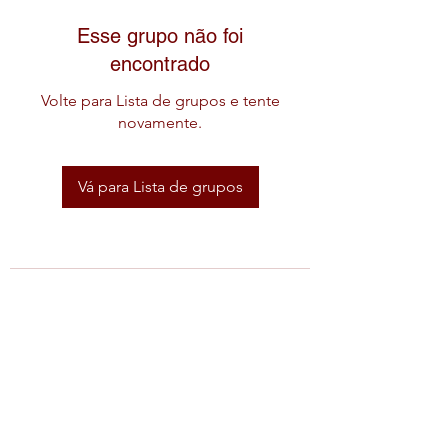
Esse grupo não foi
encontrado
Volte para Lista de grupos e tente
novamente.
Vá para Lista de grupos