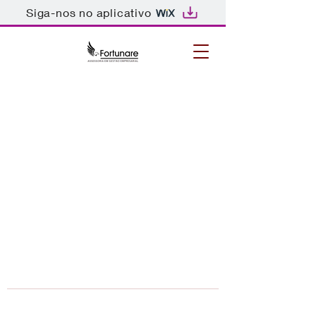
Siga-nos no aplicativo