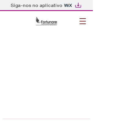
Siga-nos no aplicativo