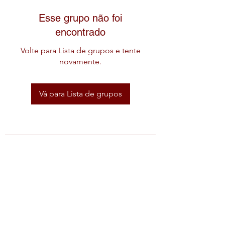
Esse grupo não foi
encontrado
Volte para Lista de grupos e tente
novamente.
Vá para Lista de grupos