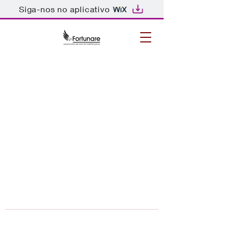
Siga-nos no aplicativo