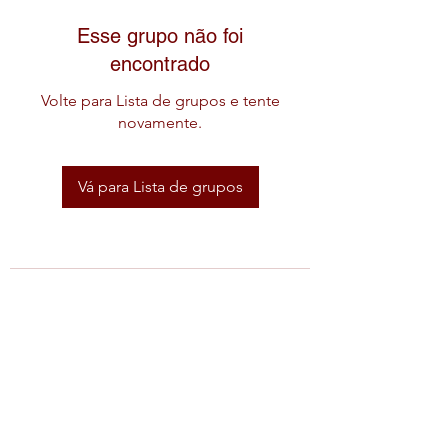
Esse grupo não foi
encontrado
Volte para Lista de grupos e tente
novamente.
Vá para Lista de grupos