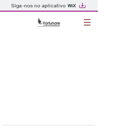
Siga-nos no aplicativo