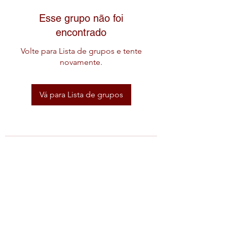
Esse grupo não foi
encontrado
Volte para Lista de grupos e tente
novamente.
Vá para Lista de grupos