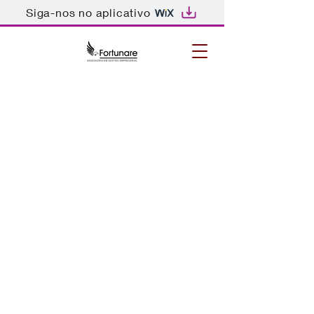
Siga-nos no aplicativo