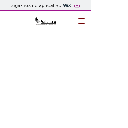
Siga-nos no aplicativo