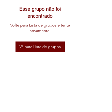
Esse grupo não foi
encontrado
Volte para Lista de grupos e tente
novamente.
Vá para Lista de grupos