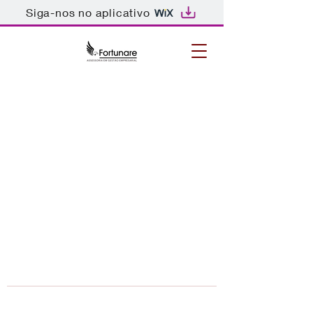
Siga-nos no aplicativo