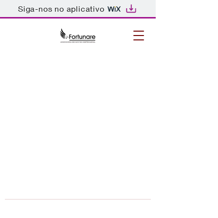
Siga-nos no aplicativo