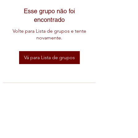
Esse grupo não foi
encontrado
Volte para Lista de grupos e tente
novamente.
Vá para Lista de grupos