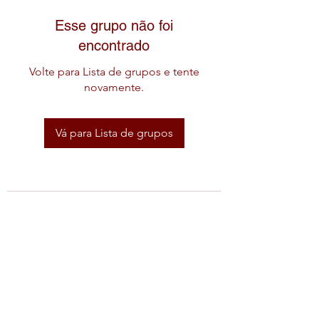
Esse grupo não foi
encontrado
Volte para Lista de grupos e tente
novamente.
Vá para Lista de grupos