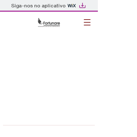
Siga-nos no aplicativo