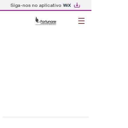
Siga-nos no aplicativo