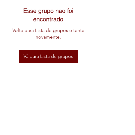
Esse grupo não foi
encontrado
Volte para Lista de grupos e tente
novamente.
Vá para Lista de grupos