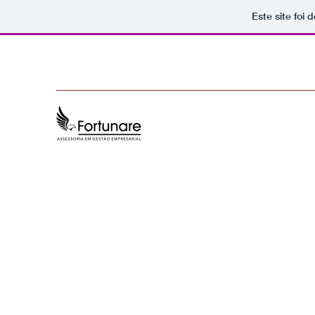
Este site foi