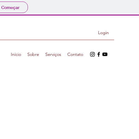
Começar
Login
Início
Sobre
Serviços
Contato