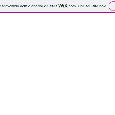
 desenvolvido com o criador de sites
.com
. Crie seu site hoje.