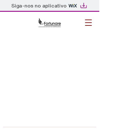
Siga-nos no aplicativo