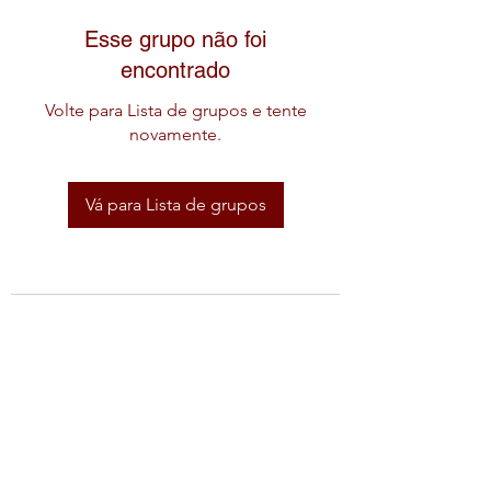
Esse grupo não foi
encontrado
Volte para Lista de grupos e tente
novamente.
Vá para Lista de grupos