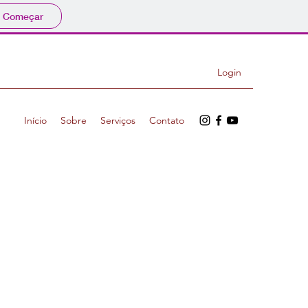
Começar
Login
Início
Sobre
Serviços
Contato