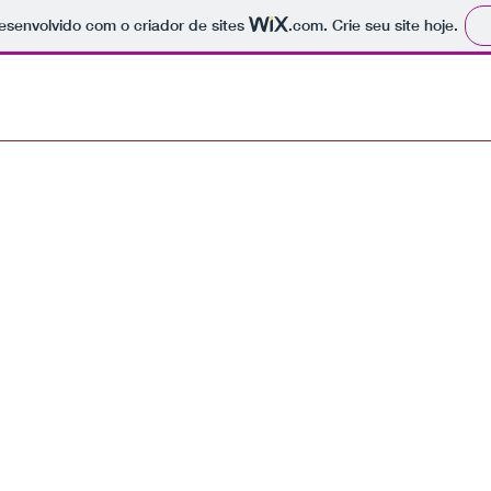
 desenvolvido com o criador de sites
.com
. Crie seu site hoje.