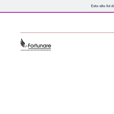
Este site foi