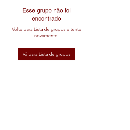
Esse grupo não foi
encontrado
Volte para Lista de grupos e tente
novamente.
Vá para Lista de grupos