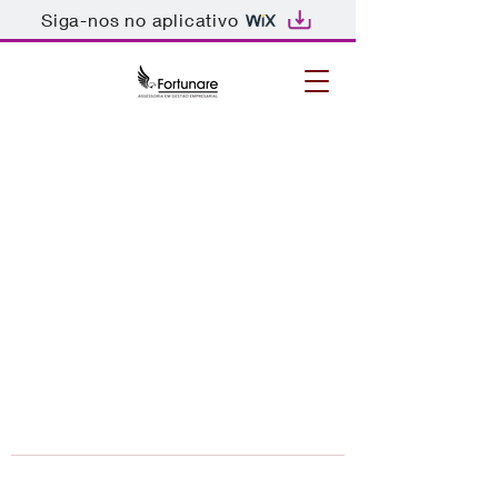
Siga-nos no aplicativo