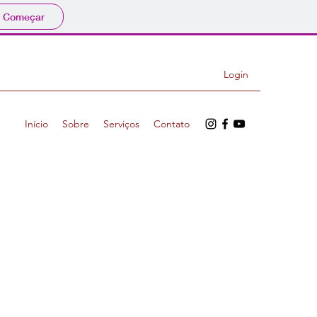
Começar
Login
Início
Sobre
Serviços
Contato