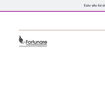
Este site foi