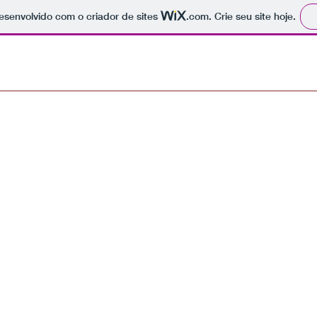
 desenvolvido com o criador de sites
.com
. Crie seu site hoje.