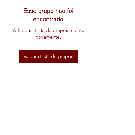
Esse grupo não foi
encontrado
Volte para Lista de grupos e tente
novamente.
Vá para Lista de grupos