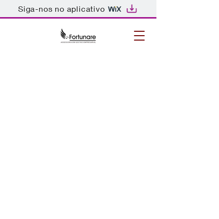
Siga-nos no aplicativo