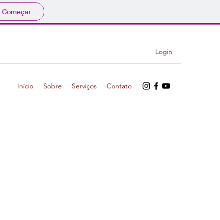
Começar
Login
Início
Sobre
Serviços
Contato