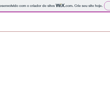
 desenvolvido com o criador de sites
.com
. Crie seu site hoje.