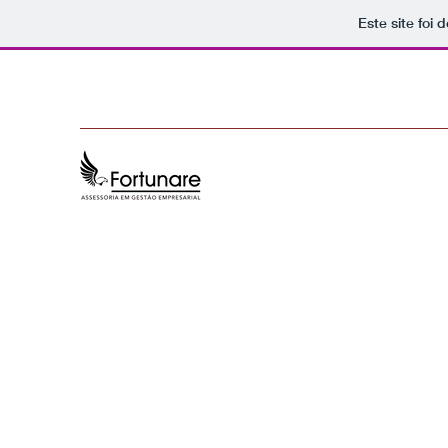
Este site foi