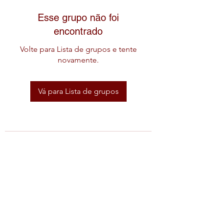
Esse grupo não foi
encontrado
Volte para Lista de grupos e tente
novamente.
Vá para Lista de grupos