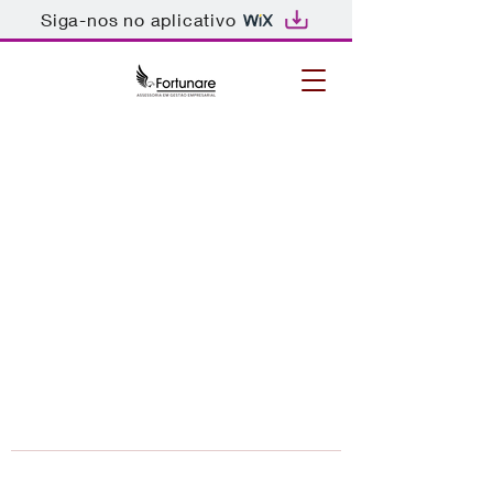
Siga-nos no aplicativo