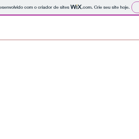
 desenvolvido com o criador de sites
.com
. Crie seu site hoje.