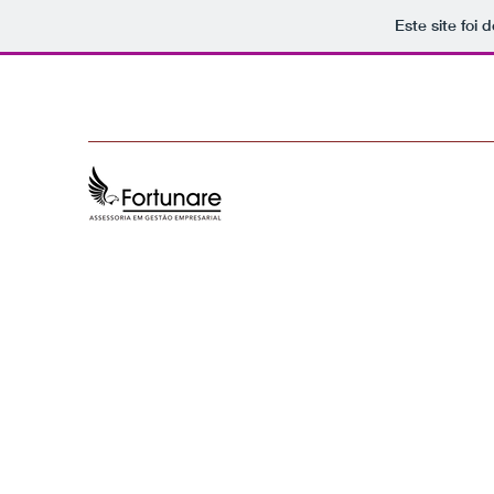
Este site foi