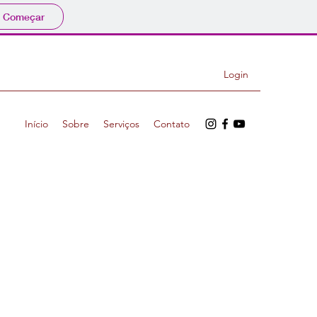
Começar
Login
Início
Sobre
Serviços
Contato