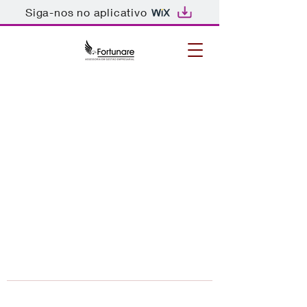
Siga-nos no aplicativo