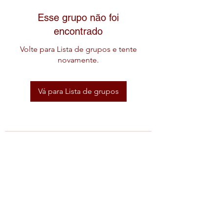
Esse grupo não foi
encontrado
Volte para Lista de grupos e tente
novamente.
Vá para Lista de grupos