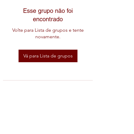
Esse grupo não foi
encontrado
Volte para Lista de grupos e tente
novamente.
Vá para Lista de grupos