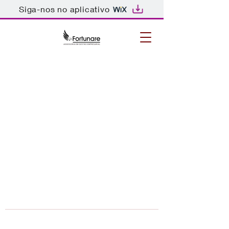
Siga-nos no aplicativo