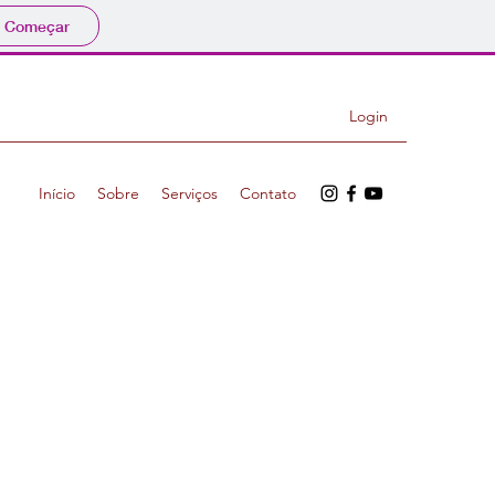
Começar
Login
Início
Sobre
Serviços
Contato