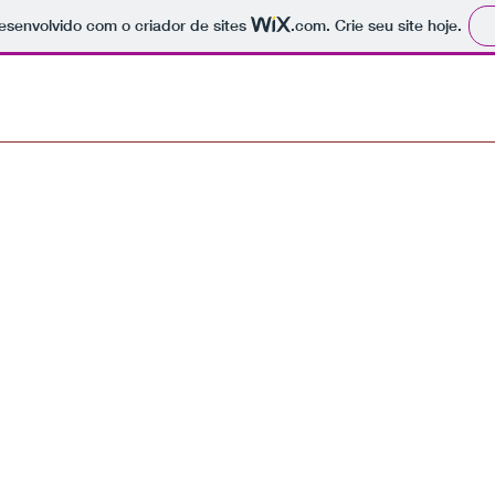
 desenvolvido com o criador de sites
.com
. Crie seu site hoje.