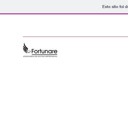
Este site foi