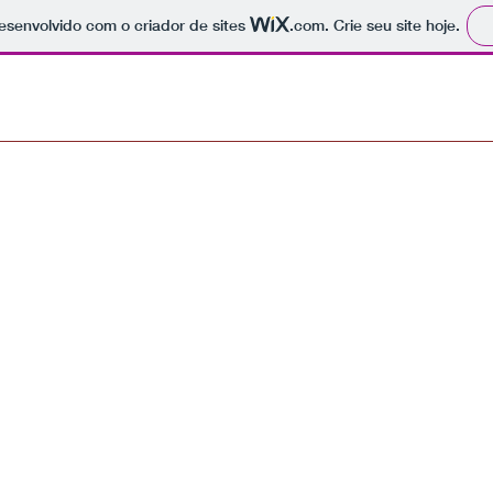
 desenvolvido com o criador de sites
.com
. Crie seu site hoje.