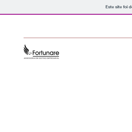
Este site foi