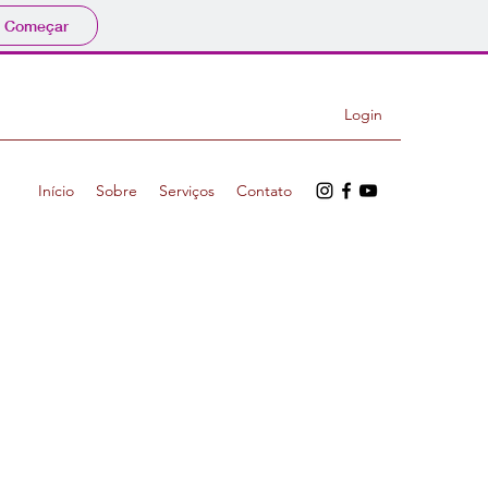
Começar
Login
Início
Sobre
Serviços
Contato