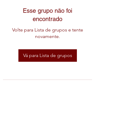
Esse grupo não foi
encontrado
Volte para Lista de grupos e tente
novamente.
Vá para Lista de grupos