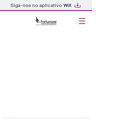
Siga-nos no aplicativo