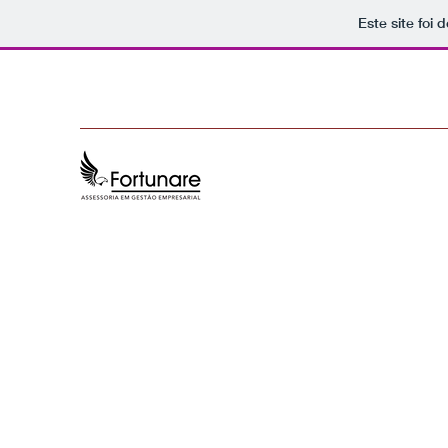
Este site foi