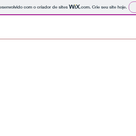
 desenvolvido com o criador de sites
.com
. Crie seu site hoje.