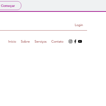
Começar
Login
Início
Sobre
Serviços
Contato